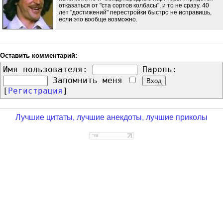
отказаться от "ста сортов колбасы", и то не сразу. 40
лет "достижений" перестройки быстро не исправишь,
если это вообще возможно.
Оставить комментарий:
Имя пользователя:
Пароль:
Запомнить меня
[
Регистрация
]
Лучшие цитаты, лучшие анекдоты, лучшие приколы