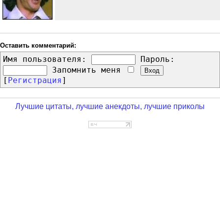
Оставить комментарий:
Имя пользователя:
Пароль:
Запомнить меня
[
Регистрация
]
Лучшие цитаты, лучшие анекдоты, лучшие приколы