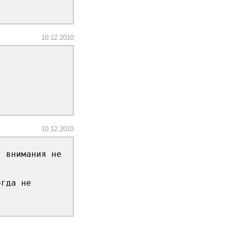
10.12.2010
10.12.2010
я внимания не
огда не