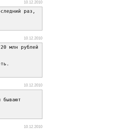
10.12.2010
оследний раз,
10.12.2010
 20 млн рублей
еть.
10.12.2010
ы бывают
10.12.2010