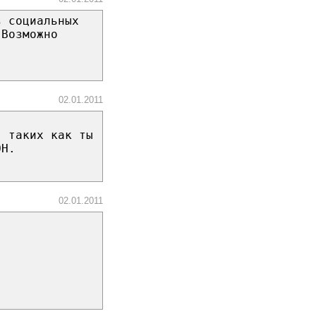
з социальных
 Возможно
02.01.2011
, таких как ты
ОН.
02.01.2011