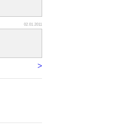
02.01.2011
>