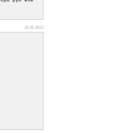
16.05.2013