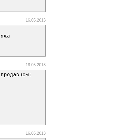
16.05.2013
ияжа
16.05.2013
-продавцом:
16.05.2013