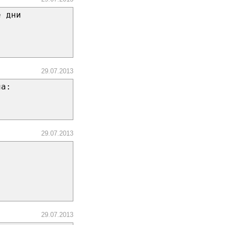
е дни
29.07.2013
ла:
29.07.2013
29.07.2013