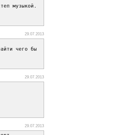
степ музыкой.
29.07.2013
найти чего бы
29.07.2013
29.07.2013