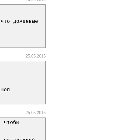
 что дождевые
25.05.2015
-шоп
25.05.2015
, чтобы