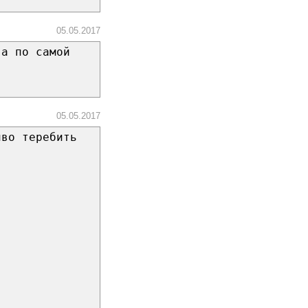
05.05.2017
 а по самой
05.05.2017
иво теребить