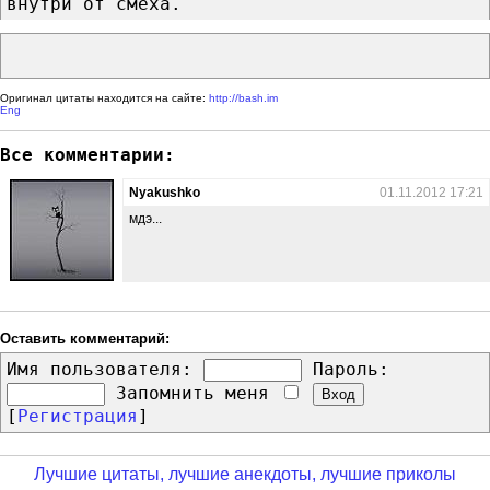
внутри от смеха.
Оригинал цитаты находится на сайте:
http://bash.im
Eng
Все комментарии:
Nyakushko
01.11.2012 17:21
мдэ...
Оставить комментарий:
Имя пользователя:
Пароль:
Запомнить меня
[
Регистрация
]
Лучшие цитаты, лучшие анекдоты, лучшие приколы