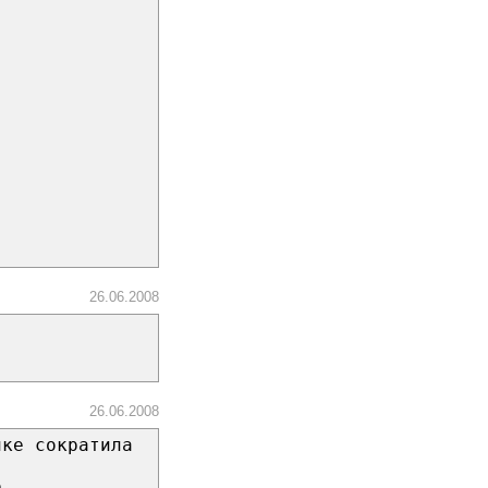
26.06.2008
26.06.2008
ике сократила
о