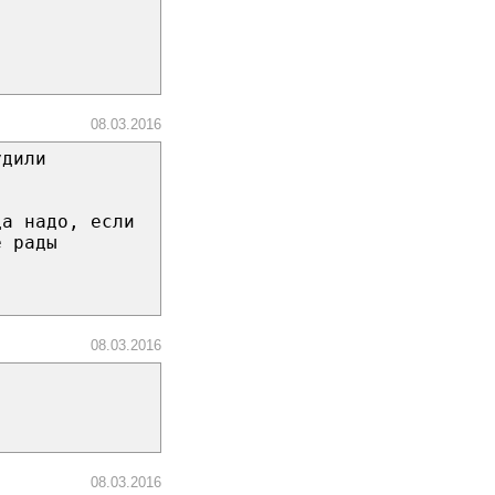
08.03.2016
удили
да надо, если
е рады
08.03.2016
08.03.2016