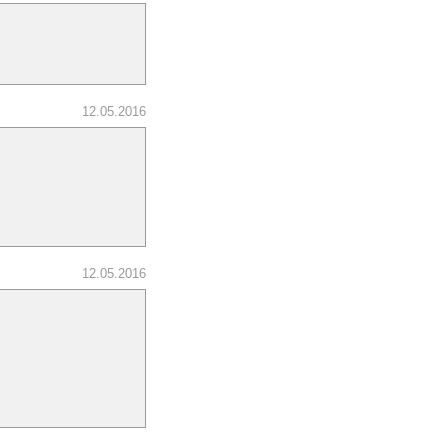
12.05.2016
12.05.2016