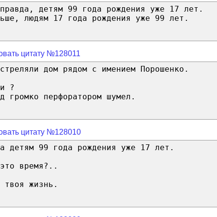
правда, детям 99 года рождения уже 17 лет.
ьше, людям 17 года рождения уже 99 лет.
овать цитату №128011
стреляли дом рядом с имением Порошенко.
и ?
д громко перфоратором шумел.
овать цитату №128010
а детям 99 года рождения уже 17 лет.
это время?..
 твоя жизнь.