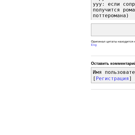
ууу: если сопр
получится рома
поттеромана)
Оригинал цитаты находится 
Eng
Оставить комментари
Имя пользовате
[
Регистрация
]