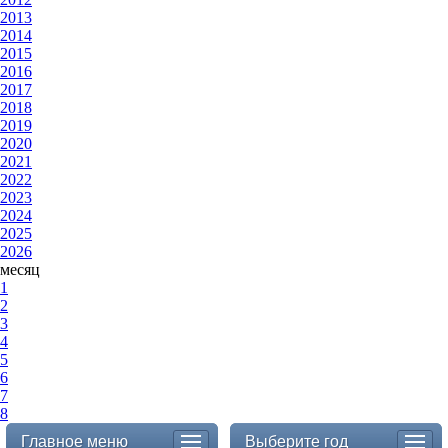
2013
2014
2015
2016
2017
2018
2019
2020
2021
2022
2023
2024
2025
2026
месяц
1
2
3
4
5
6
7
8
Главное меню
Выберите год