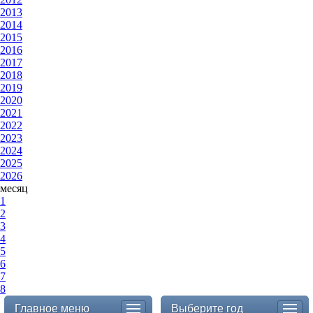
2013
2014
2015
2016
2017
2018
2019
2020
2021
2022
2023
2024
2025
2026
месяц
1
2
3
4
5
6
7
8
Главное меню
Выберите год