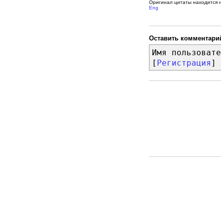
Оригинал цитаты находится 
Eng
Оставить комментари
Имя пользовате
[
Регистрация
]