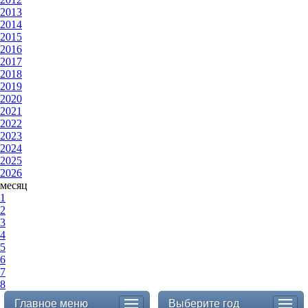
2013
2014
2015
2016
2017
2018
2019
2020
2021
2022
2023
2024
2025
2026
месяц
1
2
3
4
5
6
7
8
Главное меню
Выберите год