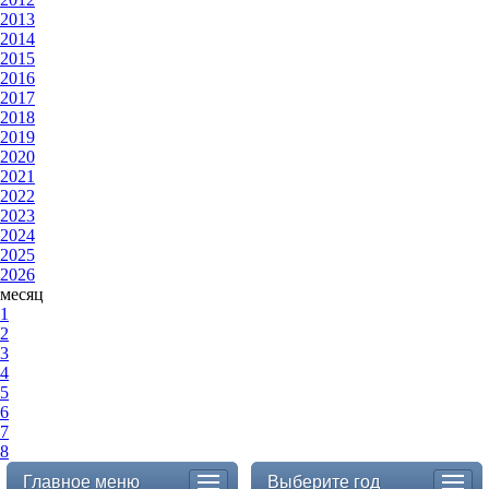
2013
2014
2015
2016
2017
2018
2019
2020
2021
2022
2023
2024
2025
2026
месяц
1
2
3
4
5
6
7
8
Главное меню
Выберите год