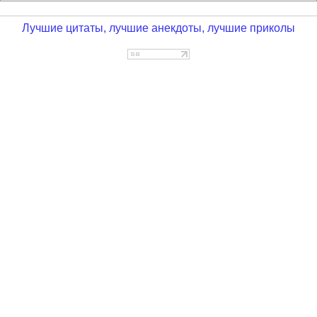
Лучшие цитаты, лучшие анекдоты, лучшие приколы