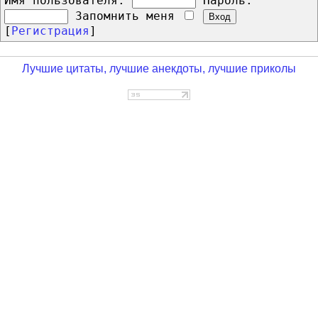
Имя пользователя:
Пароль:
Запомнить меня
[
Регистрация
]
Лучшие цитаты, лучшие анекдоты, лучшие приколы