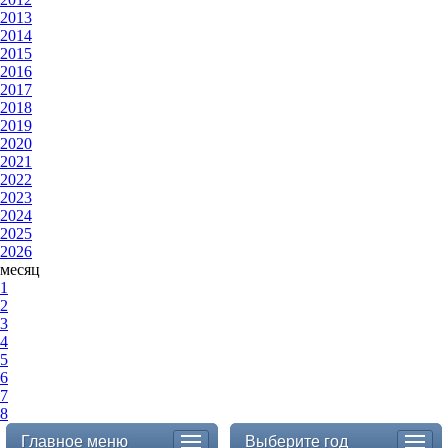
2013
2014
2015
2016
2017
2018
2019
2020
2021
2022
2023
2024
2025
2026
месяц
1
2
3
4
5
6
7
8
Главное меню
Выберите год