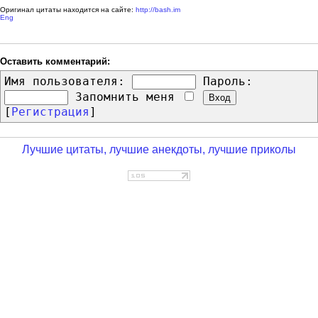
Оригинал цитаты находится на сайте:
http://bash.im
Eng
Оставить комментарий:
Имя пользователя:
Пароль:
Запомнить меня
[
Регистрация
]
Лучшие цитаты, лучшие анекдоты, лучшие приколы