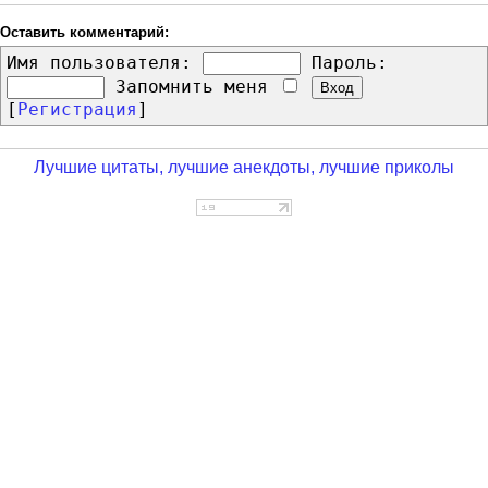
Оставить комментарий:
Имя пользователя:
Пароль:
Запомнить меня
[
Регистрация
]
Лучшие цитаты, лучшие анекдоты, лучшие приколы