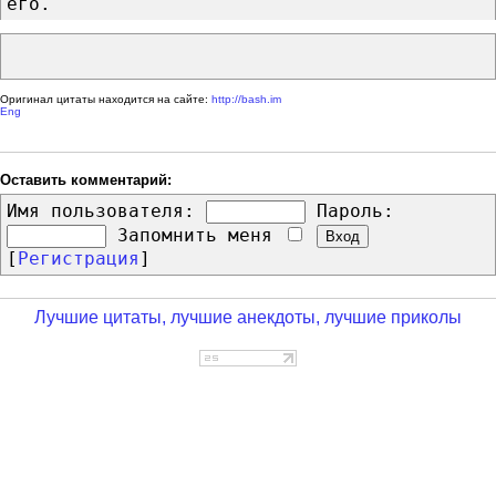
его.
Оригинал цитаты находится на сайте:
http://bash.im
Eng
Оставить комментарий:
Имя пользователя:
Пароль:
Запомнить меня
[
Регистрация
]
Лучшие цитаты, лучшие анекдоты, лучшие приколы