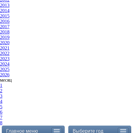
2013
2014
2015
2016
2017
2018
2019
2020
2021
2022
2023
2024
2025
2026
месяц
1
2
3
4
5
6
7
8
Главное меню
Выберите год