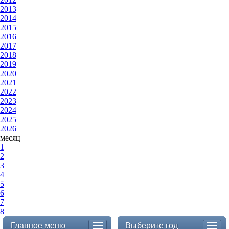
2013
2014
2015
2016
2017
2018
2019
2020
2021
2022
2023
2024
2025
2026
месяц
1
2
3
4
5
6
7
8
Главное меню
Выберите год