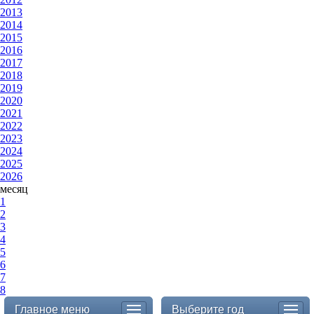
2013
2014
2015
2016
2017
2018
2019
2020
2021
2022
2023
2024
2025
2026
месяц
1
2
3
4
5
6
7
8
Главное меню
Выберите год