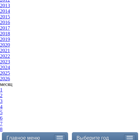
2013
2014
2015
2016
2017
2018
2019
2020
2021
2022
2023
2024
2025
2026
месяц
1
2
3
4
5
6
7
8
Главное меню
Выберите год