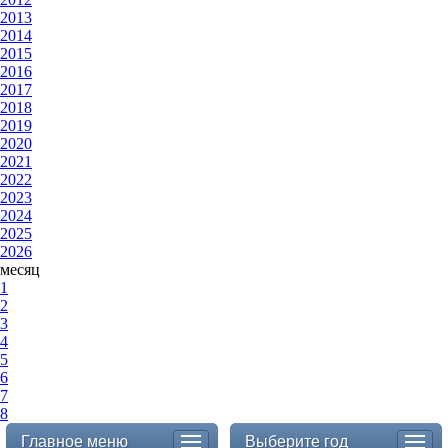
2013
2014
2015
2016
2017
2018
2019
2020
2021
2022
2023
2024
2025
2026
месяц
1
2
3
4
5
6
7
8
Главное меню
Выберите год