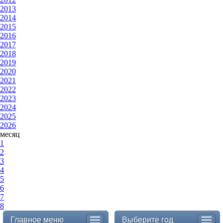
2013
2014
2015
2016
2017
2018
2019
2020
2021
2022
2023
2024
2025
2026
месяц
1
2
3
4
5
6
7
8
Главное меню
Выберите год