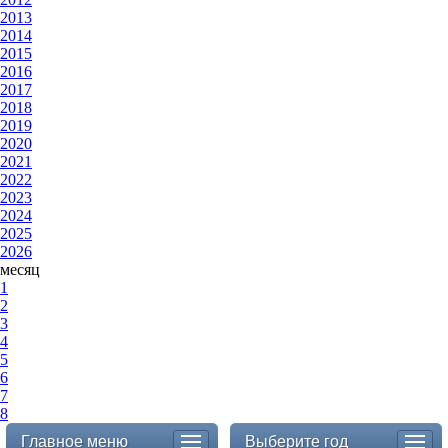
2013
2014
2015
2016
2017
2018
2019
2020
2021
2022
2023
2024
2025
2026
месяц
1
2
3
4
5
6
7
8
Главное меню
Выберите год