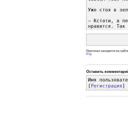
Уже стоя в зел
– Кстати, а пе
нравится. Так 
Оригинал находится на сайт
Eng
Оставить комментари
Имя пользовате
[
Регистрация
]