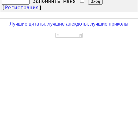
Запомнить меня
[
Регистрация
]
Лучшие цитаты, лучшие анекдоты, лучшие приколы