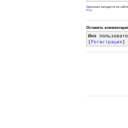
Оригинал находится на сайт
Eng
Оставить комментари
Имя пользовате
[
Регистрация
]