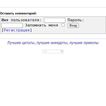
Оставить комментарий:
Имя пользователя:
Пароль:
Запомнить меня
[
Регистрация
]
Лучшие цитаты, лучшие анекдоты, лучшие приколы