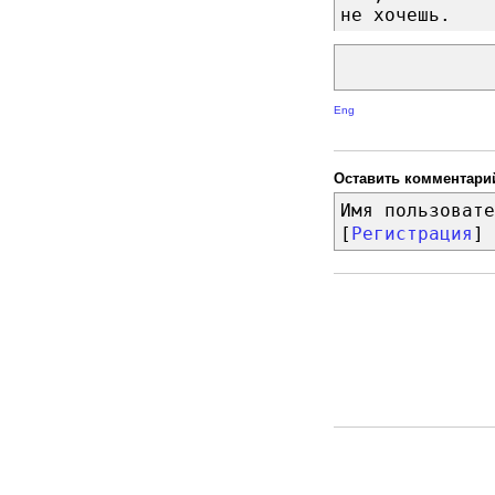
не хочешь.
Eng
Оставить комментари
Имя пользовате
[
Регистрация
]