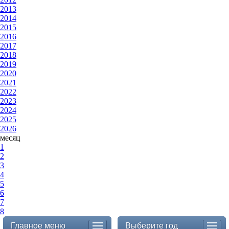
2013
2014
2015
2016
2017
2018
2019
2020
2021
2022
2023
2024
2025
2026
месяц
1
2
3
4
5
6
7
8
Главное меню
Выберите год