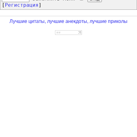
[
Регистрация
]
Лучшие цитаты, лучшие анекдоты, лучшие приколы