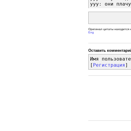
ууу: они плачу
Оригинал цитаты находится 
Eng
Оставить комментари
Имя пользовате
[
Регистрация
]