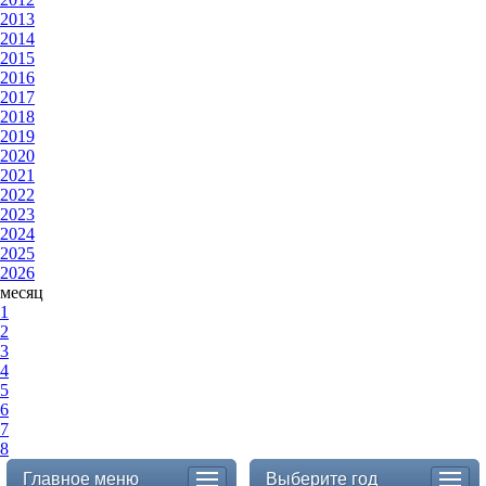
2013
2014
2015
2016
2017
2018
2019
2020
2021
2022
2023
2024
2025
2026
месяц
1
2
3
4
5
6
7
8
Главное меню
Выберите год