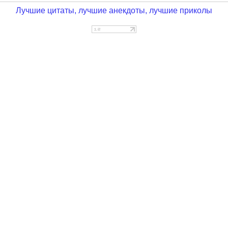
Лучшие цитаты, лучшие анекдоты, лучшие приколы