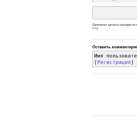
Оригинал цитаты находится 
Eng
Оставить комментари
Имя пользовате
[
Регистрация
]