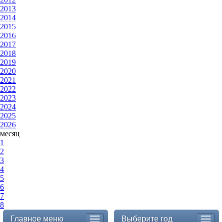
2013
2014
2015
2016
2017
2018
2019
2020
2021
2022
2023
2024
2025
2026
месяц
1
2
3
4
5
6
7
8
Главное меню
Выберите год