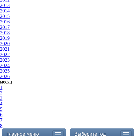
2013
2014
2015
2016
2017
2018
2019
2020
2021
2022
2023
2024
2025
2026
месяц
1
2
3
4
5
6
7
8
Главное меню
Выберите год