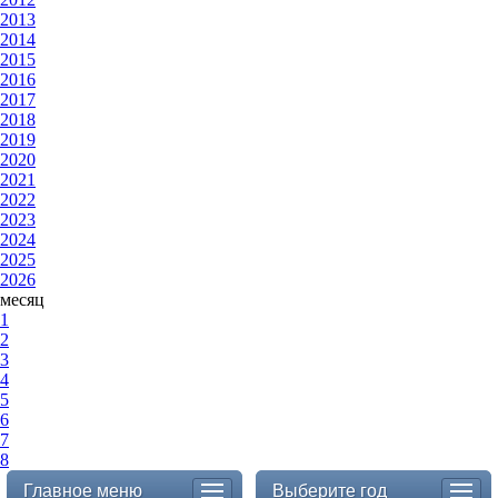
2013
2014
2015
2016
2017
2018
2019
2020
2021
2022
2023
2024
2025
2026
месяц
1
2
3
4
5
6
7
8
Главное меню
Выберите год