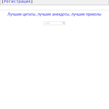
[
Регистрация
]
Лучшие цитаты, лучшие анекдоты, лучшие приколы