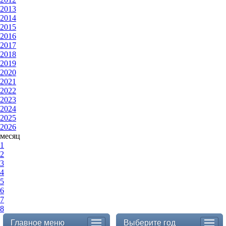
2013
2014
2015
2016
2017
2018
2019
2020
2021
2022
2023
2024
2025
2026
месяц
1
2
3
4
5
6
7
8
Главное меню
Выберите год