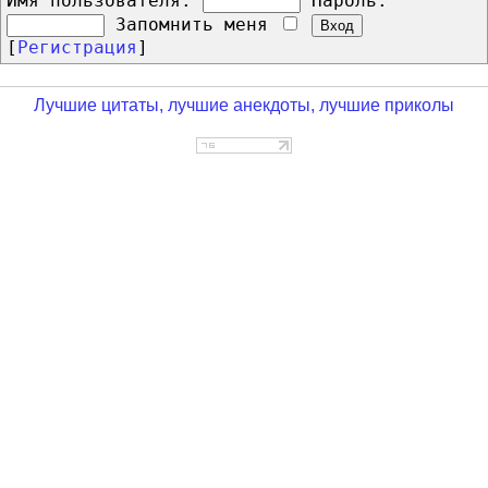
Имя пользователя:
Пароль:
Запомнить меня
[
Регистрация
]
Лучшие цитаты, лучшие анекдоты, лучшие приколы