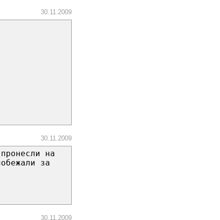
30.11.2009
30.11.2009
 пронесли на
побежали за
30.11.2009