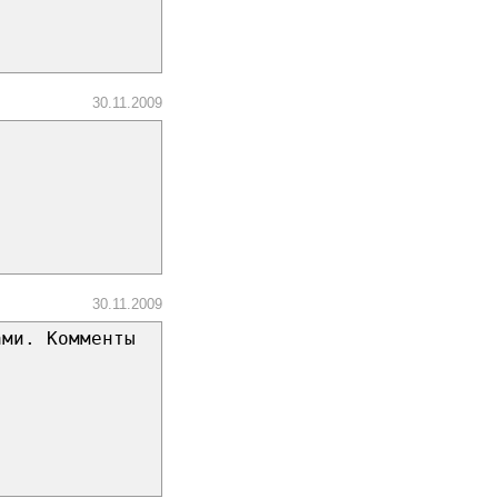
30.11.2009
30.11.2009
ами. Комменты