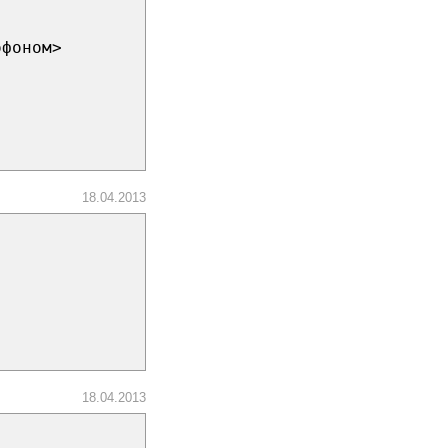
офоном>
18.04.2013
18.04.2013